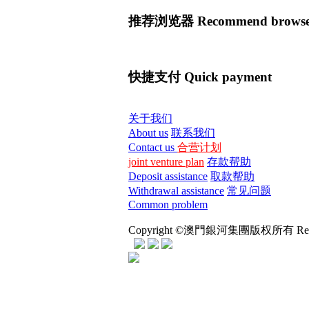
推荐浏览器 Recommend browse
快捷支付 Quick payment
关于我们
About us
联系我们
Contact us
合营计划
joint venture plan
存款帮助
Deposit assistance
取款帮助
Withdrawal assistance
常见问题
Common problem
Copyright ©澳門銀河集團版权所有 Res