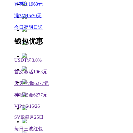
首存送1963元
满3/7/15/30天
今日存明日送
钱包优惠
USDT送3.0%
首次激活1963元
天天存/取6277元
神秘彩金6277元
VIP1 6/16/26
SVIP每月25日
每日三波红包