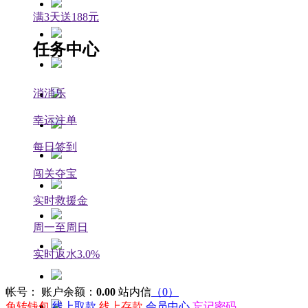
满3天送188元
任务中心
消消乐
幸运注单
每日签到
闯关夺宝
实时救援金
周一至周日
实时返水3.0%
帐号：
账户余额：
0.00
站内信
（
0
）
免转钱包
线上取款
线上存款
会员中心
忘记密码