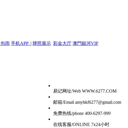
红包雨
手机APP
|
牌照展示
彩金大厅
澳門銀河VIP
易记网址/Web
WWW.6277.COM
邮箱/Email
amyhkf6277@gmail.com
免费热线/phone
400-6297-999
在线客服/ONLINE
7x24小时